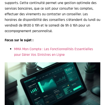
supports. Cette continuité permet une gestion optimale des
services bancaires, que ce soit pour consulter les comptes,
effectuer des virements ou contacter un conseiller. Les
horaires de disponibilité des conseillers s’étendent du lundi au
vendredi de 8h30 à 19h et le samedi de 9h à 16h pour un
accompagnement personnalisé.
Focus sur le sujet :
MMA Mon Compte : Les Fonctionnalités Essentielles
pour Gérer Vos Sinistres en Ligne