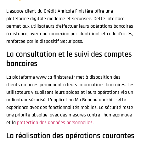
L’espace client du Crédit Agricole Finistère offre une
plateforme digitale moderne et sécurisée. Cette interface
permet aux utilisateurs d’effectuer leurs opérations bancaires
à distance, avec une connexion par identifiant et code d’accès,
renforcée par le dispositif Securipass.
La consultation et le suivi des comptes
bancaires
La plateforme www.ca-finistere.fr met à disposition des
clients un accès permanent à leurs informations bancaires. Les
utilisateurs visualisent leurs soldes et leurs opérations via un
ordinateur sécurisé. L’application Ma Banque enrichit cette
expérience avec des fonctionnalités mobiles. La sécurité reste
une priorité absolue, avec des mesures contre l’hameçonnage
et la
protection des données personnelles
.
La réalisation des opérations courantes