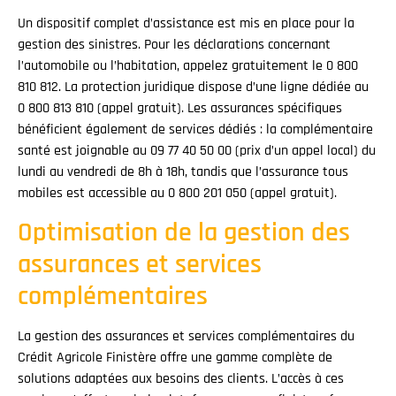
Un dispositif complet d’assistance est mis en place pour la
gestion des sinistres. Pour les déclarations concernant
l’automobile ou l’habitation, appelez gratuitement le 0 800
810 812. La protection juridique dispose d’une ligne dédiée au
0 800 813 810 (appel gratuit). Les assurances spécifiques
bénéficient également de services dédiés : la complémentaire
santé est joignable au 09 77 40 50 00 (prix d’un appel local) du
lundi au vendredi de 8h à 18h, tandis que l’assurance tous
mobiles est accessible au 0 800 201 050 (appel gratuit).
Optimisation de la gestion des
assurances et services
complémentaires
La gestion des assurances et services complémentaires du
Crédit Agricole Finistère offre une gamme complète de
solutions adaptées aux besoins des clients. L’accès à ces