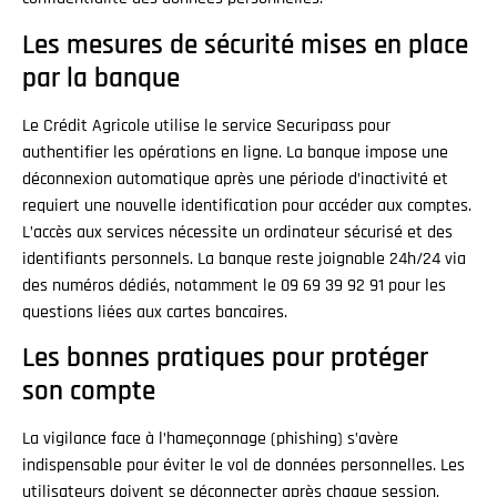
Les mesures de sécurité mises en place
par la banque
Le Crédit Agricole utilise le service Securipass pour
authentifier les opérations en ligne. La banque impose une
déconnexion automatique après une période d’inactivité et
requiert une nouvelle identification pour accéder aux comptes.
L’accès aux services nécessite un ordinateur sécurisé et des
identifiants personnels. La banque reste joignable 24h/24 via
des numéros dédiés, notamment le 09 69 39 92 91 pour les
questions liées aux cartes bancaires.
Les bonnes pratiques pour protéger
son compte
La vigilance face à l’hameçonnage (phishing) s’avère
indispensable pour éviter le vol de données personnelles. Les
utilisateurs doivent se déconnecter après chaque session,