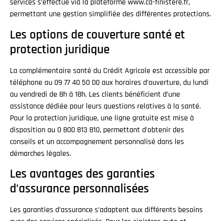
services s’effectue via la plateforme www.ca-finistere.fr,
permettant une gestion simplifiée des différentes protections.
Les options de couverture santé et
protection juridique
La complémentaire santé du Crédit Agricole est accessible par
téléphone au 09 77 40 50 00 aux horaires d’ouverture, du lundi
au vendredi de 8h à 18h. Les clients bénéficient d’une
assistance dédiée pour leurs questions relatives à la santé.
Pour la protection juridique, une ligne gratuite est mise à
disposition au 0 800 813 810, permettant d’obtenir des
conseils et un accompagnement personnalisé dans les
démarches légales.
Les avantages des garanties
d’assurance personnalisées
Les garanties d’assurance s’adaptent aux différents besoins