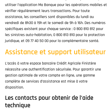
utiliser l’application Ma Banque pour les opérations mobiles et
vérifier régulièrement leurs transactions. Pour toute
assistance, les conseillers sont disponibles du lundi au
vendredi de 8h30 à 19h et le samedi de 9h à 16h. Des numéros
spécifiques existent pour chaque service : 0 800 810 812 pour
les sinistres auto-habitation, 0 800 813 810 pour la protection
juridique, et 09 77 40 50 00 pour la complémentaire santé.
Assistance et support utilisateur
L’accès à votre espace bancaire Crédit Agricole Finistère
nécessite une authentification sécurisée. Pour garantir une
gestion optimale de votre compte en ligne, une gamme
complète de services d’assistance est mise à votre
disposition.
Les contacts pour obtenir de l’aide
technique