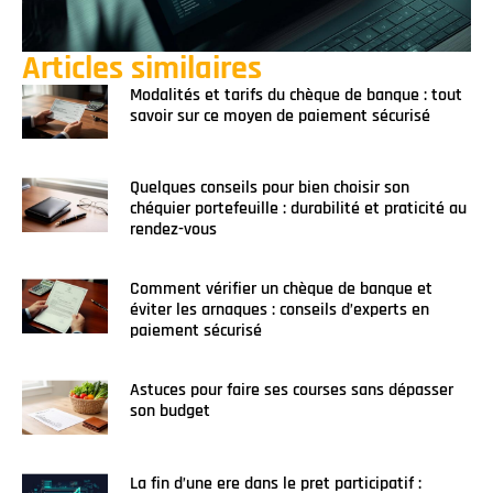
Articles similaires
Modalités et tarifs du chèque de banque : tout
savoir sur ce moyen de paiement sécurisé
Quelques conseils pour bien choisir son
chéquier portefeuille : durabilité et praticité au
rendez-vous
Comment vérifier un chèque de banque et
éviter les arnaques : conseils d’experts en
paiement sécurisé
Astuces pour faire ses courses sans dépasser
son budget
La fin d’une ere dans le pret participatif :