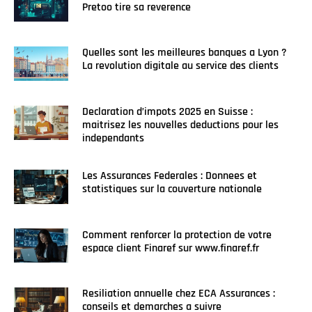
Pretoo tire sa reverence
Quelles sont les meilleures banques a Lyon ?
La revolution digitale au service des clients
Declaration d’impots 2025 en Suisse :
maitrisez les nouvelles deductions pour les
independants
Les Assurances Federales : Donnees et
statistiques sur la couverture nationale
Comment renforcer la protection de votre
espace client Finaref sur www.finaref.fr
Resiliation annuelle chez ECA Assurances :
conseils et demarches a suivre