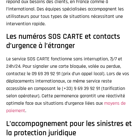
répond aux besoins des clients, en France comme à
l’international. Des équipes spécialisées accompagnent les
utilisateurs pour tous types de situations nécessitant une
intervention rapide.
Les numéros SOS CARTE et contacts
d’urgence à l’étranger
Le service SOS CARTE fonctionne sans interruption, 7j/7 et
24h/24. Pour signaler une carte bloquée, volée ou perdue,
contactez le 09 69 39 92 91 (prix d’un appel local). Lors de vos
déplacements internationaux, ce même service reste
accessible en composant le (+33) 9 69 39 92 91 (tarification
selon opérateur). Cette permanence garantit une réactivité
optimale face aux situations d’urgence liées aux
moyens de
paiement
.
L’accompagnement pour les sinistres et
la protection juridique