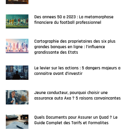
Des annees 50 a 2023 : La metamorphose
financiere du football professionnel
Cartographie des proprietaires des six plus
grandes banques en ligne : l’influence
grandissante des Etats
Le levier sur les actions : 5 dangers majeurs a
connaitre avant d’investir
Jeune conducteur, pourquoi choisir une
assurance auto Axa ? 5 raisons convaincantes
Quels Documents pour Assurer un Quad ? Le
Guide Complet des Tarifs et Formalites