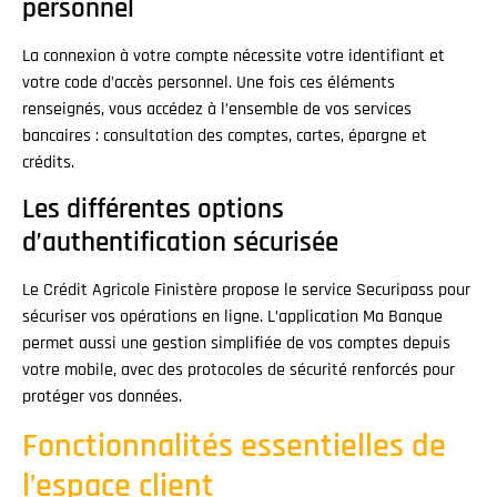
personnel
La connexion à votre compte nécessite votre identifiant et
votre code d’accès personnel. Une fois ces éléments
renseignés, vous accédez à l’ensemble de vos services
bancaires : consultation des comptes, cartes, épargne et
crédits.
Les différentes options
d’authentification sécurisée
Le Crédit Agricole Finistère propose le service Securipass pour
sécuriser vos opérations en ligne. L’application Ma Banque
permet aussi une gestion simplifiée de vos comptes depuis
votre mobile, avec des protocoles de sécurité renforcés pour
protéger vos données.
Fonctionnalités essentielles de
l’espace client