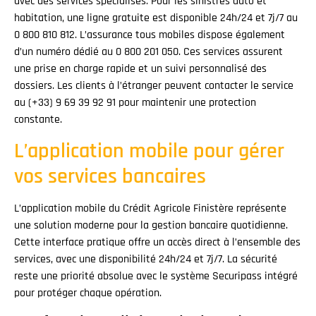
avec des services spécialisés. Pour les sinistres auto et
habitation, une ligne gratuite est disponible 24h/24 et 7j/7 au
0 800 810 812. L’assurance tous mobiles dispose également
d’un numéro dédié au 0 800 201 050. Ces services assurent
une prise en charge rapide et un suivi personnalisé des
dossiers. Les clients à l’étranger peuvent contacter le service
au (+33) 9 69 39 92 91 pour maintenir une protection
constante.
L’application mobile pour gérer
vos services bancaires
L’application mobile du Crédit Agricole Finistère représente
une solution moderne pour la gestion bancaire quotidienne.
Cette interface pratique offre un accès direct à l’ensemble des
services, avec une disponibilité 24h/24 et 7j/7. La sécurité
reste une priorité absolue avec le système Securipass intégré
pour protéger chaque opération.