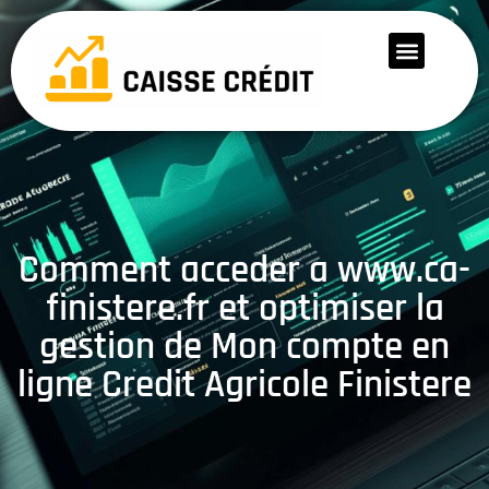
Comment acceder a www.ca-
finistere.fr et optimiser la
gestion de Mon compte en
ligne Credit Agricole Finistere