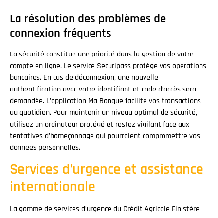
La résolution des problèmes de
connexion fréquents
La sécurité constitue une priorité dans la gestion de votre
compte en ligne. Le service Securipass protège vos opérations
bancaires. En cas de déconnexion, une nouvelle
authentification avec votre identifiant et code d’accès sera
demandée. L’application Ma Banque facilite vos transactions
au quotidien. Pour maintenir un niveau optimal de sécurité,
utilisez un ordinateur protégé et restez vigilant face aux
tentatives d’hameçonnage qui pourraient compromettre vos
données personnelles.
Services d’urgence et assistance
internationale
La gamme de services d’urgence du Crédit Agricole Finistère