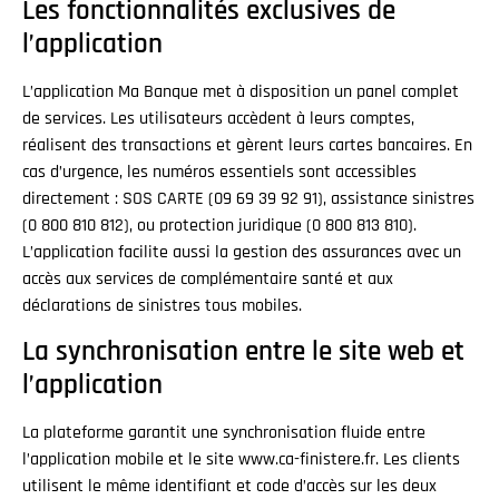
Les fonctionnalités exclusives de
l’application
L’application Ma Banque met à disposition un panel complet
de services. Les utilisateurs accèdent à leurs comptes,
réalisent des transactions et gèrent leurs cartes bancaires. En
cas d’urgence, les numéros essentiels sont accessibles
directement : SOS CARTE (09 69 39 92 91), assistance sinistres
(0 800 810 812), ou protection juridique (0 800 813 810).
L’application facilite aussi la gestion des assurances avec un
accès aux services de complémentaire santé et aux
déclarations de sinistres tous mobiles.
La synchronisation entre le site web et
l’application
La plateforme garantit une synchronisation fluide entre
l’application mobile et le site www.ca-finistere.fr. Les clients
utilisent le même identifiant et code d’accès sur les deux