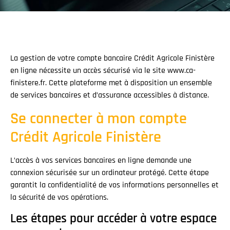
La gestion de votre compte bancaire Crédit Agricole Finistère
en ligne nécessite un accès sécurisé via le site www.ca-
finistere.fr. Cette plateforme met à disposition un ensemble
de services bancaires et d’assurance accessibles à distance.
Se connecter à mon compte
Crédit Agricole Finistère
L’accès à vos services bancaires en ligne demande une
connexion sécurisée sur un ordinateur protégé. Cette étape
garantit la confidentialité de vos informations personnelles et
la sécurité de vos opérations.
Les étapes pour accéder à votre espace