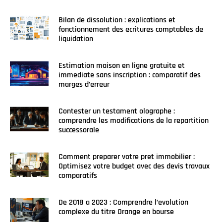
Bilan de dissolution : explications et
fonctionnement des ecritures comptables de
liquidation
Estimation maison en ligne gratuite et
immediate sans inscription : comparatif des
marges d’erreur
Contester un testament olographe :
comprendre les modifications de la repartition
successorale
Comment preparer votre pret immobilier :
Optimisez votre budget avec des devis travaux
comparatifs
De 2018 a 2023 : Comprendre l’evolution
complexe du titre Orange en bourse