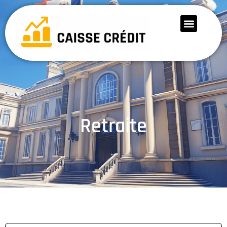
Retraite