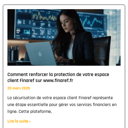
Comment renforcer la protection de votre espace
client Finaref sur www.finaref.fr
20 mars 2025
La sécurisation de votre espace client Finaref représente
une étape essentielle pour gérer vos services financiers en
ligne. Cette plateforme,
Lire la suite »