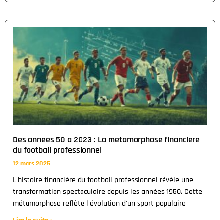
Des annees 50 a 2023 : La metamorphose financiere
du football professionnel
12 mars 2025
L'histoire financière du football professionnel révèle une
transformation spectaculaire depuis les années 1950. Cette
métamorphose reflète l'évolution d'un sport populaire