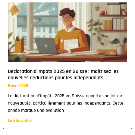
Declaration d’impots 2025 en Suisse : maitrisez les
nouvelles deductions pour les independants
5 avril 2025
La déclaration d'impôts 2025 en Suisse apporte son lot de
nouveautés, particulièrement pour les indépendants. Cette
année marque une évolution
Lire la suite »