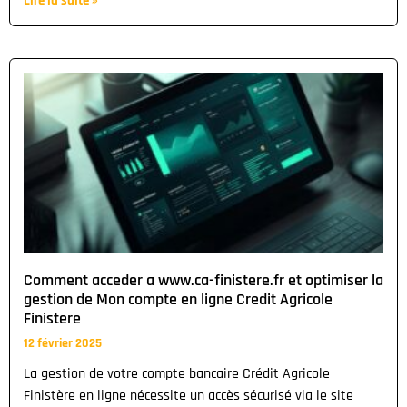
Lire la suite »
Comment acceder a www.ca-finistere.fr et optimiser la
gestion de Mon compte en ligne Credit Agricole
Finistere
12 février 2025
La gestion de votre compte bancaire Crédit Agricole
Finistère en ligne nécessite un accès sécurisé via le site