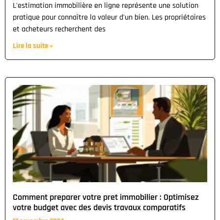
L'estimation immobilière en ligne représente une solution
pratique pour connaître la valeur d'un bien. Les propriétaires
et acheteurs recherchent des
Lire la suite »
Comment preparer votre pret immobilier : Optimisez
votre budget avec des devis travaux comparatifs