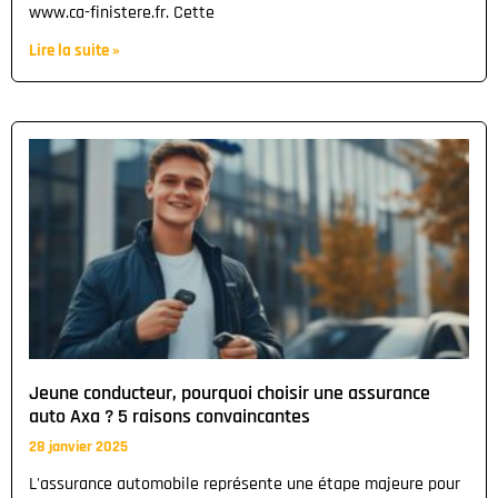
www.ca-finistere.fr. Cette
Lire la suite »
Jeune conducteur, pourquoi choisir une assurance
auto Axa ? 5 raisons convaincantes
28 janvier 2025
L'assurance automobile représente une étape majeure pour