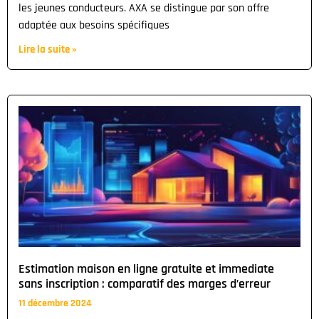
les jeunes conducteurs. AXA se distingue par son offre
adaptée aux besoins spécifiques
Lire la suite »
Estimation maison en ligne gratuite et immediate
sans inscription : comparatif des marges d’erreur
11 décembre 2024