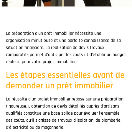
La préparation d'un prêt immobilier nécessite une
organisation minutieuse et une parfaite connaissance de sa
situation financière. La réalisation de devis travaux
comparatifs permet d'anticiper les coûts et d'établir un budget
réaliste pour votre projet immobilier.
Les étapes essentielles avant de
demander un prêt immobilier
La réussite d'un projet immobilier repose sur une préparation
rigoureuse. L'obtention de devis détaillés auprès d'artisans
qualifiés constitue une base solide pour évaluer l'ensemble
des coûts, qu'il s'agisse de travaux d'isolation, de plomberie,
d'électricité ou de maçonnerie.