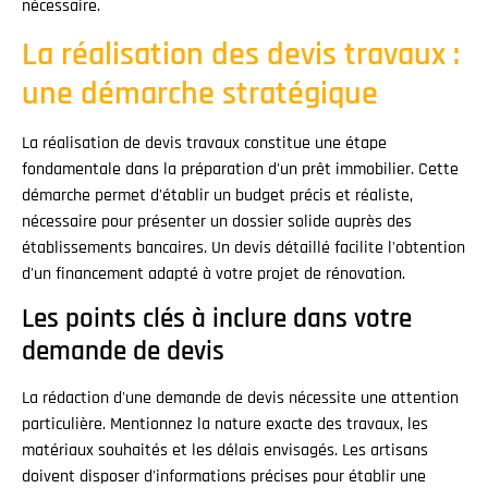
nécessaire.
La réalisation des devis travaux :
une démarche stratégique
La réalisation de devis travaux constitue une étape
fondamentale dans la préparation d'un prêt immobilier. Cette
démarche permet d'établir un budget précis et réaliste,
nécessaire pour présenter un dossier solide auprès des
établissements bancaires. Un devis détaillé facilite l'obtention
d'un financement adapté à votre projet de rénovation.
Les points clés à inclure dans votre
demande de devis
La rédaction d'une demande de devis nécessite une attention
particulière. Mentionnez la nature exacte des travaux, les
matériaux souhaités et les délais envisagés. Les artisans
doivent disposer d'informations précises pour établir une