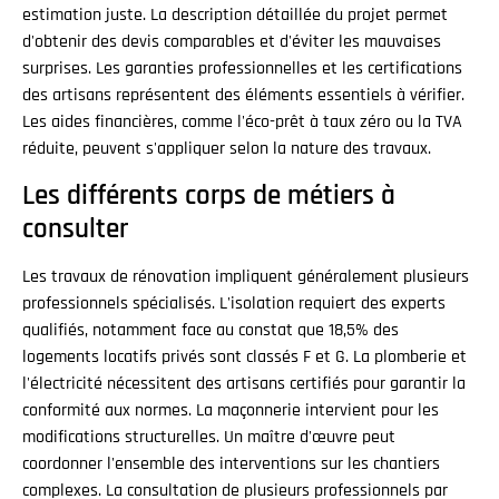
estimation juste. La description détaillée du projet permet
d'obtenir des devis comparables et d'éviter les mauvaises
surprises. Les garanties professionnelles et les certifications
des artisans représentent des éléments essentiels à vérifier.
Les aides financières, comme l'éco-prêt à taux zéro ou la TVA
réduite, peuvent s'appliquer selon la nature des travaux.
Les différents corps de métiers à
consulter
Les travaux de rénovation impliquent généralement plusieurs
professionnels spécialisés. L'isolation requiert des experts
qualifiés, notamment face au constat que 18,5% des
logements locatifs privés sont classés F et G. La plomberie et
l'électricité nécessitent des artisans certifiés pour garantir la
conformité aux normes. La maçonnerie intervient pour les
modifications structurelles. Un maître d'œuvre peut
coordonner l'ensemble des interventions sur les chantiers
complexes. La consultation de plusieurs professionnels par