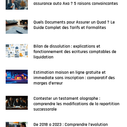
assurance auto Axa ? 5 raisons convaincantes
Quels Documents pour Assurer un Quad ? Le
Guide Complet des Tarifs et Formalites
Bilan de dissolution : explications et
fonctionnement des ecritures comptables de
liquidation
Estimation maison en ligne gratuite et
immediate sans inscription : comparatif des
marges d’erreur
Contester un testament olographe :
comprendre les modifications de la repartition
successorale
De 2018 a 2023 : Comprendre l’evolution