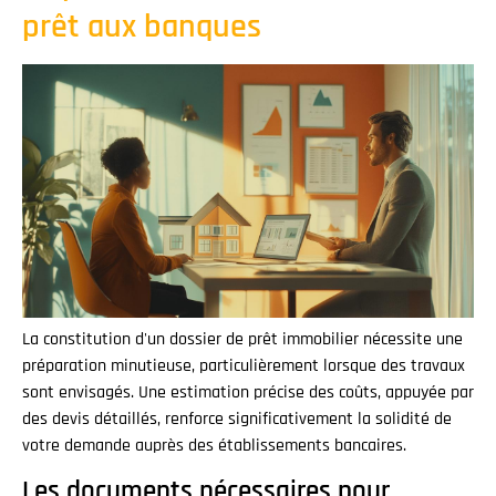
prêt aux banques
La constitution d'un dossier de prêt immobilier nécessite une
préparation minutieuse, particulièrement lorsque des travaux
sont envisagés. Une estimation précise des coûts, appuyée par
des devis détaillés, renforce significativement la solidité de
votre demande auprès des établissements bancaires.
Les documents nécessaires pour