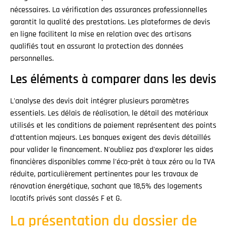
nécessaires. La vérification des assurances professionnelles
garantit la qualité des prestations. Les plateformes de devis
en ligne facilitent la mise en relation avec des artisans
qualifiés tout en assurant la protection des données
personnelles.
Les éléments à comparer dans les devis
L'analyse des devis doit intégrer plusieurs paramètres
essentiels. Les délais de réalisation, le détail des matériaux
utilisés et les conditions de paiement représentent des points
d'attention majeurs. Les banques exigent des devis détaillés
pour valider le financement. N'oubliez pas d'explorer les aides
financières disponibles comme l'éco-prêt à taux zéro ou la TVA
réduite, particulièrement pertinentes pour les travaux de
rénovation énergétique, sachant que 18,5% des logements
locatifs privés sont classés F et G.
La présentation du dossier de