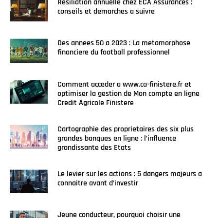
Resiliation annuelle chez ECA Assurances :
conseils et demarches a suivre
Des annees 50 a 2023 : La metamorphose
financiere du football professionnel
Comment acceder a www.ca-finistere.fr et
optimiser la gestion de Mon compte en ligne
Credit Agricole Finistere
Cartographie des proprietaires des six plus
grandes banques en ligne : l’influence
grandissante des Etats
Le levier sur les actions : 5 dangers majeurs a
connaitre avant d’investir
Jeune conducteur, pourquoi choisir une