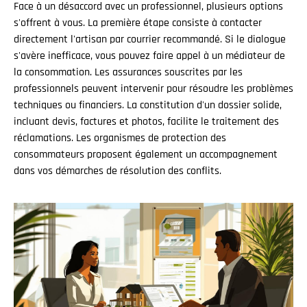
Face à un désaccord avec un professionnel, plusieurs options
s'offrent à vous. La première étape consiste à contacter
directement l'artisan par courrier recommandé. Si le dialogue
s'avère inefficace, vous pouvez faire appel à un médiateur de
la consommation. Les assurances souscrites par les
professionnels peuvent intervenir pour résoudre les problèmes
techniques ou financiers. La constitution d'un dossier solide,
incluant devis, factures et photos, facilite le traitement des
réclamations. Les organismes de protection des
consommateurs proposent également un accompagnement
dans vos démarches de résolution des conflits.