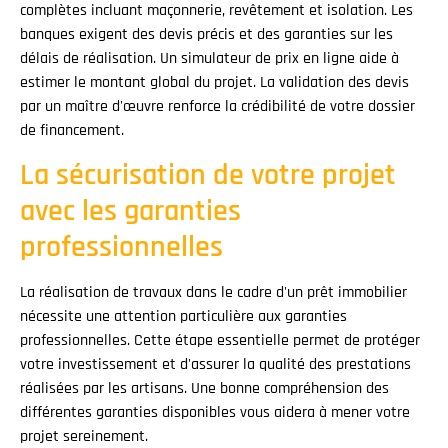
complètes incluant maçonnerie, revêtement et isolation. Les
banques exigent des devis précis et des garanties sur les
délais de réalisation. Un simulateur de prix en ligne aide à
estimer le montant global du projet. La validation des devis
par un maître d'œuvre renforce la crédibilité de votre dossier
de financement.
La sécurisation de votre projet
avec les garanties
professionnelles
La réalisation de travaux dans le cadre d'un prêt immobilier
nécessite une attention particulière aux garanties
professionnelles. Cette étape essentielle permet de protéger
votre investissement et d'assurer la qualité des prestations
réalisées par les artisans. Une bonne compréhension des
différentes garanties disponibles vous aidera à mener votre
projet sereinement.