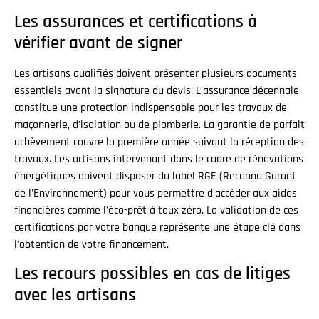
Les assurances et certifications à
vérifier avant de signer
Les artisans qualifiés doivent présenter plusieurs documents
essentiels avant la signature du devis. L'assurance décennale
constitue une protection indispensable pour les travaux de
maçonnerie, d'isolation ou de plomberie. La garantie de parfait
achèvement couvre la première année suivant la réception des
travaux. Les artisans intervenant dans le cadre de rénovations
énergétiques doivent disposer du label RGE (Reconnu Garant
de l'Environnement) pour vous permettre d'accéder aux aides
financières comme l'éco-prêt à taux zéro. La validation de ces
certifications par votre banque représente une étape clé dans
l'obtention de votre financement.
Les recours possibles en cas de litiges
avec les artisans