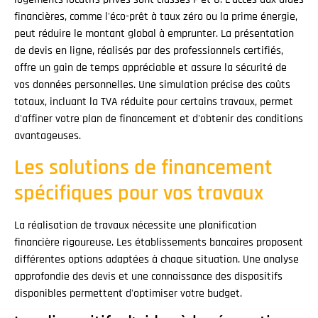
financières, comme l'éco-prêt à taux zéro ou la prime énergie,
peut réduire le montant global à emprunter. La présentation
de devis en ligne, réalisés par des professionnels certifiés,
offre un gain de temps appréciable et assure la sécurité de
vos données personnelles. Une simulation précise des coûts
totaux, incluant la TVA réduite pour certains travaux, permet
d'affiner votre plan de financement et d'obtenir des conditions
avantageuses.
Les solutions de financement
spécifiques pour vos travaux
La réalisation de travaux nécessite une planification
financière rigoureuse. Les établissements bancaires proposent
différentes options adaptées à chaque situation. Une analyse
approfondie des devis et une connaissance des dispositifs
disponibles permettent d'optimiser votre budget.