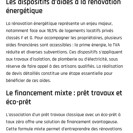
Les dispositifs d'aides à la rénovation
énergétique
La rénovation énergétique représente un enjeu majeur,
notamment face aux 18,5% de logements locatifs privés
classés F et G. Pour accompagner les propriétaires, plusieurs
aides financières sont accessibles : la prime énergie, la TVA
réduite et diverses subventions. Ces dispositifs s'appliquent
aux travaux d'isolation, de plomberie ou d'électricité, sous
réserve de faire appel à des artisans qualifiés. La réalisation
de devis détaillés constitue une étape essentielle pour
bénéficier de ces aides.
Le financement mixte : prêt travaux et
éco-prêt
L'association d'un prêt travaux classique avec un éco-prêt à
taux zéro offre une solution de financement avantageuse.
Cette formule mixte permet d'entreprendre des rénovations