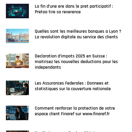
La fin d’une ere dans le pret participatif :
Pretoo tire sa reverence
Quelles sont les meilleures banques a Lyon ?
La revolution digitale au service des clients
Declaration d’impots 2025 en Suisse :
maitrisez les nouvelles deductions pour les
independants
Les Assurances Federales : Donnees et
statistiques sur la couverture nationale
Comment renforcer la protection de votre
espace client Finaref sur www.finaref.fr