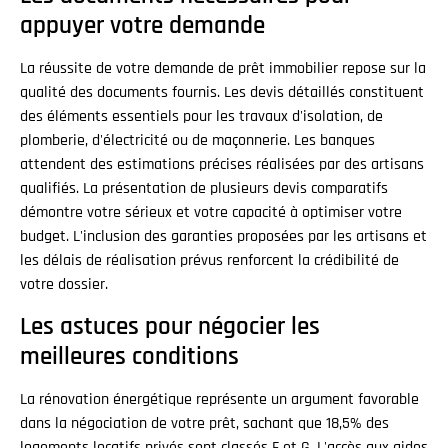
appuyer votre demande
La réussite de votre demande de prêt immobilier repose sur la
qualité des documents fournis. Les devis détaillés constituent
des éléments essentiels pour les travaux d'isolation, de
plomberie, d'électricité ou de maçonnerie. Les banques
attendent des estimations précises réalisées par des artisans
qualifiés. La présentation de plusieurs devis comparatifs
démontre votre sérieux et votre capacité à optimiser votre
budget. L'inclusion des garanties proposées par les artisans et
les délais de réalisation prévus renforcent la crédibilité de
votre dossier.
Les astuces pour négocier les
meilleures conditions
La rénovation énergétique représente un argument favorable
dans la négociation de votre prêt, sachant que 18,5% des
logements locatifs privés sont classés F et G. L'accès aux aides