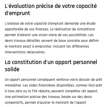
L'évaluation précise de votre capacité
d'emprunt
L'analyse de votre capacité d'emprunt demande une étude
approfondie de vos finances. La réalisation de simulations
permet d'obtenir une vision claire de vos possibilités. Les
devis travaux détaillés servent de base concrète pour définir
le montant exact à emprunter, incluant les différentes
interventions nécessaires.
La constitution d'un apport personnel
solide
Un apport personnel conséquent renforce votre dossier de prêt
immobilier. Les aides financières disponibles, comme l'éco-prêt
à taux zéro ou la TVA réduite, peuvent compléter cet apport.
Une estimation précise des travaux, basée sur des devis
comparatifs, permet d'ajuster le montant de l'apport