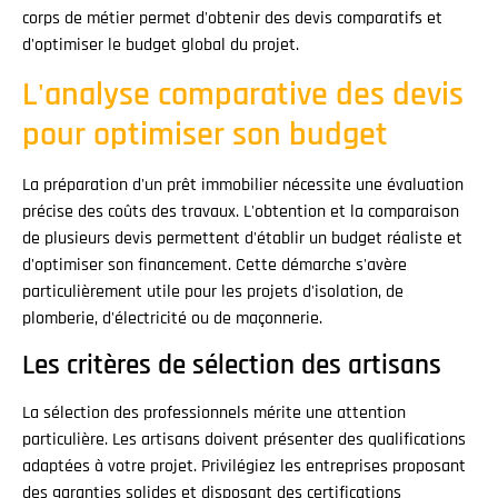
corps de métier permet d'obtenir des devis comparatifs et
d'optimiser le budget global du projet.
L'analyse comparative des devis
pour optimiser son budget
La préparation d'un prêt immobilier nécessite une évaluation
précise des coûts des travaux. L'obtention et la comparaison
de plusieurs devis permettent d'établir un budget réaliste et
d'optimiser son financement. Cette démarche s'avère
particulièrement utile pour les projets d'isolation, de
plomberie, d'électricité ou de maçonnerie.
Les critères de sélection des artisans
La sélection des professionnels mérite une attention
particulière. Les artisans doivent présenter des qualifications
adaptées à votre projet. Privilégiez les entreprises proposant
des garanties solides et disposant des certifications