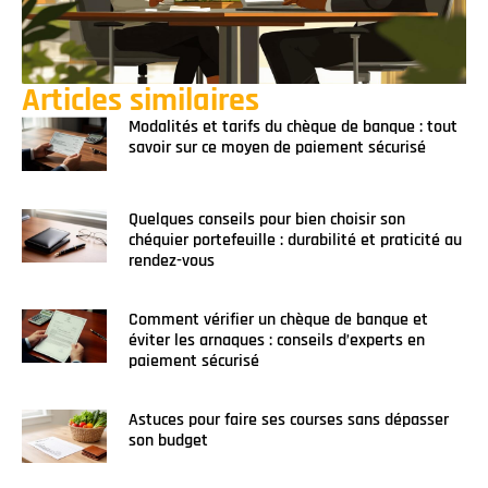
Articles similaires
Modalités et tarifs du chèque de banque : tout
savoir sur ce moyen de paiement sécurisé
Quelques conseils pour bien choisir son
chéquier portefeuille : durabilité et praticité au
rendez-vous
Comment vérifier un chèque de banque et
éviter les arnaques : conseils d’experts en
paiement sécurisé
Astuces pour faire ses courses sans dépasser
son budget