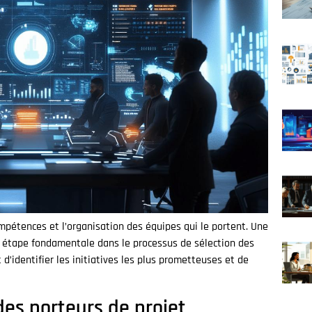
ompétences et l’organisation des équipes qui le portent. Une
 étape fondamentale dans le processus de sélection des
d’identifier les initiatives les plus prometteuses et de
 des porteurs de projet