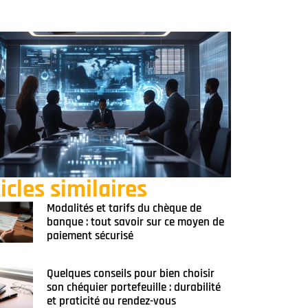
icles similaires
Modalités et tarifs du chèque de
banque : tout savoir sur ce moyen de
paiement sécurisé
Quelques conseils pour bien choisir
son chéquier portefeuille : durabilité
et praticité au rendez-vous