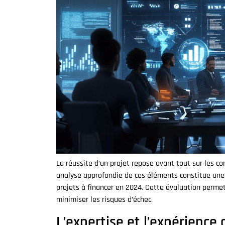
La réussite d’un projet repose avant tout sur les c
analyse approfondie de ces éléments constitue une
projets à financer en 2024. Cette évaluation permet 
minimiser les risques d’échec.
L’expertise et l’expérience