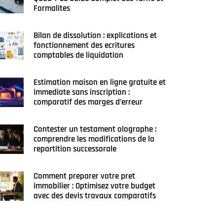
Formalites
Bilan de dissolution : explications et
fonctionnement des ecritures
comptables de liquidation
Estimation maison en ligne gratuite et
immediate sans inscription :
comparatif des marges d’erreur
Contester un testament olographe :
comprendre les modifications de la
repartition successorale
Comment preparer votre pret
immobilier : Optimisez votre budget
avec des devis travaux comparatifs