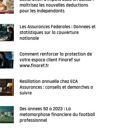
maitrisez les nouvelles deductions
pour les independants
Les Assurances Federales : Donnees et
statistiques sur la couverture
nationale
Comment renforcer la protection de
votre espace client Finaref sur
www.finaref.fr
Resiliation annuelle chez ECA
Assurances : conseils et demarches a
suivre
Des annees 50 a 2023 : La
metamorphose financiere du football
professionnel