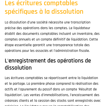
Les écritures comptables
spécifiques à la dissolution
La dissolution d'une société nécessite une transcription
précise des opérations dans les comptes. Le liquidateur
établit des documents comptables incluant un inventaire, des
comptes annuels et un compte définitif de liquidation. Cette
étape essentielle garantit une transparence totale des
opérations pour les associés et l'administration fiscale.
L'enregistrement des opérations de
dissolution
Les écritures comptables se répartissent entre la liquidation
et le partage. La première phase comprend la réalisation des
actifs et l'apurement du passif dans un compte 'Résultat de
liquidation'. Les ventes d'immobilisations, l'encaissement des
créances clients et la cession des stocks sont enregistrés avec