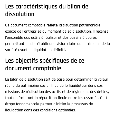
Les caractéristiques du bilan de
dissolution
Ce document comptable reflète la situation patrimoniale
exacte de l'entreprise au moment de sa dissolution. Il recense
l'ensemble des actifs à réaliser et des passifs à apurer,
permettant ainsi d'établir une vision claire du patrimoine de la
société avant sa liquidation définitive.
Les objectifs spécifiques de ce
document comptable
Le bilan de dissolution sert de base pour déterminer la valeur
réelle du patrimoine social. Il guide le liquidateur dans ses
missions de réalisation des actifs et de règlement des dettes,
tout en facilitant la répartition finale entre les associés. Cette
étape fondamentale permet d'initier le processus de
liquidation dans des conditions optimales.