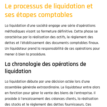
Le processus de liquidation et
ses étapes comptables
La liquidation d'une société engage une série d'opérations
méthodiques visant sa fermeture définitive. Cette phase se
caractérise par la réalisation des actifs, le règlement des
dettes et l'établissement des documents comptables finaux.
Un liquidateur prend la responsabilité de ces opérations pour
mener à bien la procédure.
La chronologie des opérations de
liquidation
La liquidation débute par une décision actée lors d'une
assemblée générale extraordinaire. Le liquidateur entre alors
en fonction pour gérer la vente des biens de l'entreprise. Il
procède à l'encaissement des créances clients, la réalisation
des stocks et le règlement des dettes fournisseurs. Ces