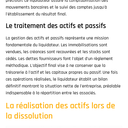
précision. Le liquidateur assure la comptabilisation des
mouvements bancaires et le suivi des comptes jusqu'à
l'établissement du résultat final.
Le traitement des actifs et passifs
La gestion des actifs et passifs représente une mission
fondamentale du liquidateur. Les immobilisations sont
vendues, les créances sont recouvrées et les stocks sont
cédés. Les dettes fournisseurs font l'objet d'un règlement
méthodique. L'objectif final vise à ne conserver que la
trésorerie à l'actif et les capitaux propres au passif. Une fois
ces opérations réalisées, le liquidateur établit un bilan
définitif montrant la situation nette de l'entreprise, préalable
indispensable à la répartition entre les associés.
La réalisation des actifs lors de
la dissolution