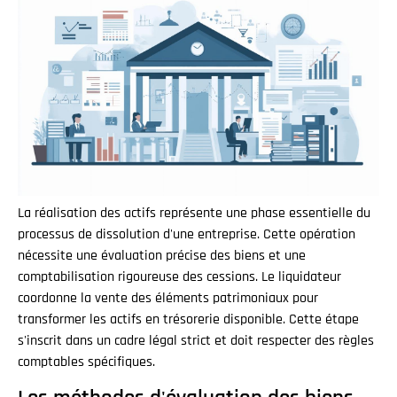
La réalisation des actifs représente une phase essentielle du
processus de dissolution d'une entreprise. Cette opération
nécessite une évaluation précise des biens et une
comptabilisation rigoureuse des cessions. Le liquidateur
coordonne la vente des éléments patrimoniaux pour
transformer les actifs en trésorerie disponible. Cette étape
s'inscrit dans un cadre légal strict et doit respecter des règles
comptables spécifiques.