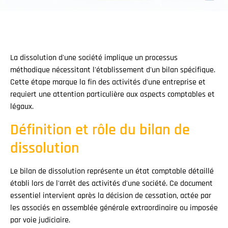
La dissolution d'une société implique un processus
méthodique nécessitant l'établissement d'un bilan spécifique.
Cette étape marque la fin des activités d'une entreprise et
requiert une attention particulière aux aspects comptables et
légaux.
Définition et rôle du bilan de
dissolution
Le bilan de dissolution représente un état comptable détaillé
établi lors de l'arrêt des activités d'une société. Ce document
essentiel intervient après la décision de cessation, actée par
les associés en assemblée générale extraordinaire ou imposée
par voie judiciaire.