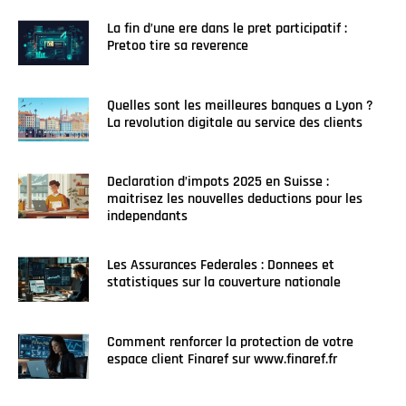
La fin d’une ere dans le pret participatif :
Pretoo tire sa reverence
Quelles sont les meilleures banques a Lyon ?
La revolution digitale au service des clients
Declaration d’impots 2025 en Suisse :
maitrisez les nouvelles deductions pour les
independants
Les Assurances Federales : Donnees et
statistiques sur la couverture nationale
Comment renforcer la protection de votre
espace client Finaref sur www.finaref.fr