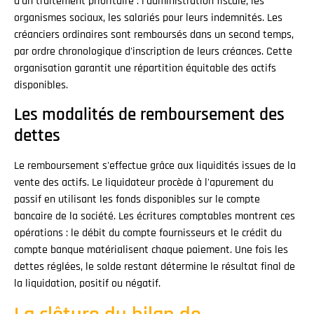
d'un traitement prioritaire : l'administration fiscale, les
organismes sociaux, les salariés pour leurs indemnités. Les
créanciers ordinaires sont remboursés dans un second temps,
par ordre chronologique d'inscription de leurs créances. Cette
organisation garantit une répartition équitable des actifs
disponibles.
Les modalités de remboursement des
dettes
Le remboursement s'effectue grâce aux liquidités issues de la
vente des actifs. Le liquidateur procède à l'apurement du
passif en utilisant les fonds disponibles sur le compte
bancaire de la société. Les écritures comptables montrent ces
opérations : le débit du compte fournisseurs et le crédit du
compte banque matérialisent chaque paiement. Une fois les
dettes réglées, le solde restant détermine le résultat final de
la liquidation, positif ou négatif.