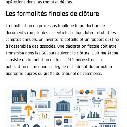
opérations dans les comptes dédiés.
Les formalités finales de clôture
La finalisation du processus implique la production de
documents comptables essentiels. Le liquidateur établit les
comptes annuels, un inventaire détaillé et un rapport destiné
à l'assemblée des associés. Une déclaration fiscale doit être
transmise dans les 60 jours suivant la clôture. L'ultime étape
consiste en la radiation de la société, nécessitant la
publication d'une annonce légale et le dépôt du formulaire
approprié auprès du greffe du tribunal de commerce.