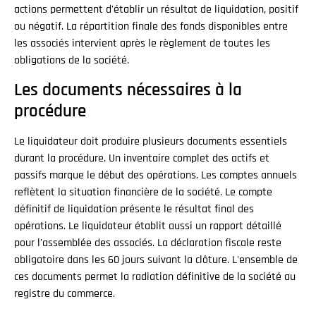
actions permettent d'établir un résultat de liquidation, positif
ou négatif. La répartition finale des fonds disponibles entre
les associés intervient après le règlement de toutes les
obligations de la société.
Les documents nécessaires à la
procédure
Le liquidateur doit produire plusieurs documents essentiels
durant la procédure. Un inventaire complet des actifs et
passifs marque le début des opérations. Les comptes annuels
reflètent la situation financière de la société. Le compte
définitif de liquidation présente le résultat final des
opérations. Le liquidateur établit aussi un rapport détaillé
pour l'assemblée des associés. La déclaration fiscale reste
obligatoire dans les 60 jours suivant la clôture. L'ensemble de
ces documents permet la radiation définitive de la société au
registre du commerce.