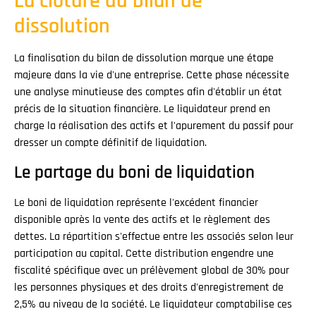
La clôture du bilan de
dissolution
La finalisation du bilan de dissolution marque une étape
majeure dans la vie d'une entreprise. Cette phase nécessite
une analyse minutieuse des comptes afin d'établir un état
précis de la situation financière. Le liquidateur prend en
charge la réalisation des actifs et l'apurement du passif pour
dresser un compte définitif de liquidation.
Le partage du boni de liquidation
Le boni de liquidation représente l'excédent financier
disponible après la vente des actifs et le règlement des
dettes. La répartition s'effectue entre les associés selon leur
participation au capital. Cette distribution engendre une
fiscalité spécifique avec un prélèvement global de 30% pour
les personnes physiques et des droits d'enregistrement de
2,5% au niveau de la société. Le liquidateur comptabilise ces