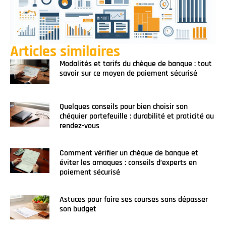
Articles similaires
Modalités et tarifs du chèque de banque : tout
savoir sur ce moyen de paiement sécurisé
Quelques conseils pour bien choisir son
chéquier portefeuille : durabilité et praticité au
rendez-vous
Comment vérifier un chèque de banque et
éviter les arnaques : conseils d’experts en
paiement sécurisé
Astuces pour faire ses courses sans dépasser
son budget