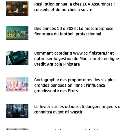
Resiliation annuelle chez ECA Assurances :
conseils et demarches a suivre
Des annees 50 a 2023 : La metamorphose
financiere du football professionnel
Comment acceder a www.ca-finistere.fr et
optimiser la gestion de Mon compte en ligne
Credit Agricole Finistere
Cartographie des proprietaires des six plus
grandes banques en ligne : l’influence
grandissante des Etats
Le levier sur les actions : 5 dangers majeurs a
connaitre avant d’investir