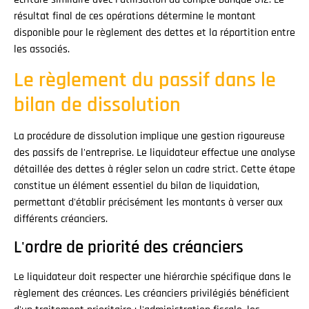
résultat final de ces opérations détermine le montant
disponible pour le règlement des dettes et la répartition entre
les associés.
Le règlement du passif dans le
bilan de dissolution
La procédure de dissolution implique une gestion rigoureuse
des passifs de l'entreprise. Le liquidateur effectue une analyse
détaillée des dettes à régler selon un cadre strict. Cette étape
constitue un élément essentiel du bilan de liquidation,
permettant d'établir précisément les montants à verser aux
différents créanciers.
L'ordre de priorité des créanciers
Le liquidateur doit respecter une hiérarchie spécifique dans le
règlement des créances. Les créanciers privilégiés bénéficient