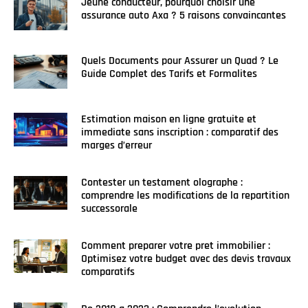
Jeune conducteur, pourquoi choisir une
assurance auto Axa ? 5 raisons convaincantes
Quels Documents pour Assurer un Quad ? Le
Guide Complet des Tarifs et Formalites
Estimation maison en ligne gratuite et
immediate sans inscription : comparatif des
marges d’erreur
Contester un testament olographe :
comprendre les modifications de la repartition
successorale
Comment preparer votre pret immobilier :
Optimisez votre budget avec des devis travaux
comparatifs