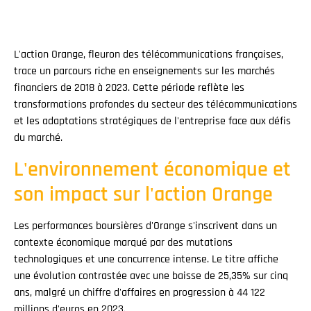
L'action Orange, fleuron des télécommunications françaises,
trace un parcours riche en enseignements sur les marchés
financiers de 2018 à 2023. Cette période reflète les
transformations profondes du secteur des télécommunications
et les adaptations stratégiques de l'entreprise face aux défis
du marché.
L'environnement économique et
son impact sur l'action Orange
Les performances boursières d'Orange s'inscrivent dans un
contexte économique marqué par des mutations
technologiques et une concurrence intense. Le titre affiche
une évolution contrastée avec une baisse de 25,35% sur cinq
ans, malgré un chiffre d'affaires en progression à 44 122
millions d'euros en 2023.