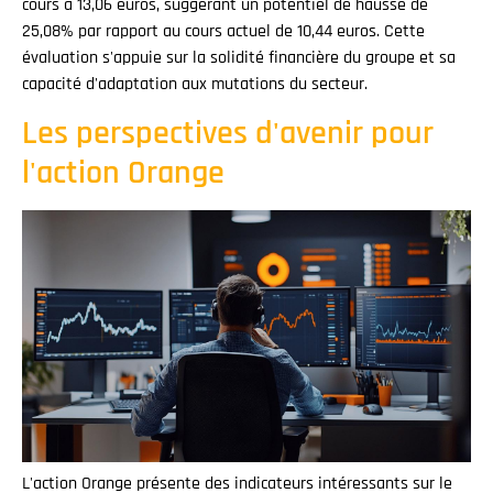
cours à 13,06 euros, suggérant un potentiel de hausse de
25,08% par rapport au cours actuel de 10,44 euros. Cette
évaluation s'appuie sur la solidité financière du groupe et sa
capacité d'adaptation aux mutations du secteur.
Les perspectives d'avenir pour
l'action Orange
L'action Orange présente des indicateurs intéressants sur le