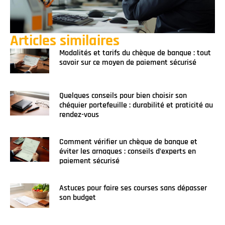
Articles similaires
Modalités et tarifs du chèque de banque : tout
savoir sur ce moyen de paiement sécurisé
Quelques conseils pour bien choisir son
chéquier portefeuille : durabilité et praticité au
rendez-vous
Comment vérifier un chèque de banque et
éviter les arnaques : conseils d’experts en
paiement sécurisé
Astuces pour faire ses courses sans dépasser
son budget