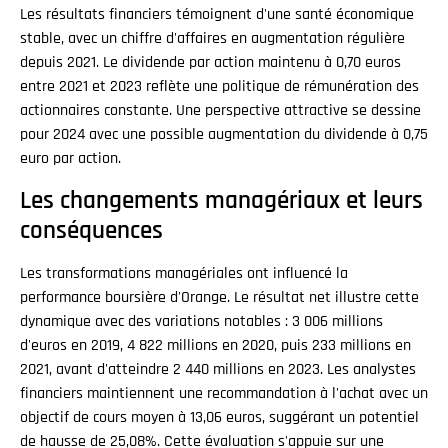
Les résultats financiers témoignent d'une santé économique
stable, avec un chiffre d'affaires en augmentation régulière
depuis 2021. Le dividende par action maintenu à 0,70 euros
entre 2021 et 2023 reflète une politique de rémunération des
actionnaires constante. Une perspective attractive se dessine
pour 2024 avec une possible augmentation du dividende à 0,75
euro par action.
Les changements managériaux et leurs
conséquences
Les transformations managériales ont influencé la
performance boursière d'Orange. Le résultat net illustre cette
dynamique avec des variations notables : 3 006 millions
d'euros en 2019, 4 822 millions en 2020, puis 233 millions en
2021, avant d'atteindre 2 440 millions en 2023. Les analystes
financiers maintiennent une recommandation à l'achat avec un
objectif de cours moyen à 13,06 euros, suggérant un potentiel
de hausse de 25,08%. Cette évaluation s'appuie sur une