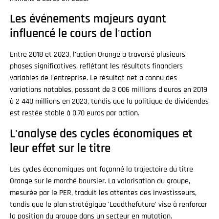
Les événements majeurs ayant
influencé le cours de l'action
Entre 2018 et 2023, l'action Orange a traversé plusieurs
phases significatives, reflétant les résultats financiers
variables de l'entreprise. Le résultat net a connu des
variations notables, passant de 3 006 millions d'euros en 2019
à 2 440 millions en 2023, tandis que la politique de dividendes
est restée stable à 0,70 euros par action.
L'analyse des cycles économiques et
leur effet sur le titre
Les cycles économiques ont façonné la trajectoire du titre
Orange sur le marché boursier. La valorisation du groupe,
mesurée par le PER, traduit les attentes des investisseurs,
tandis que le plan stratégique 'Leadthefuture' vise à renforcer
la position du groupe dans un secteur en mutation.