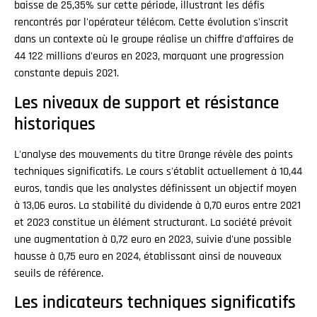
baisse de 25,35% sur cette période, illustrant les défis
rencontrés par l'opérateur télécom. Cette évolution s'inscrit
dans un contexte où le groupe réalise un chiffre d'affaires de
44 122 millions d'euros en 2023, marquant une progression
constante depuis 2021.
Les niveaux de support et résistance
historiques
L'analyse des mouvements du titre Orange révèle des points
techniques significatifs. Le cours s'établit actuellement à 10,44
euros, tandis que les analystes définissent un objectif moyen
à 13,06 euros. La stabilité du dividende à 0,70 euros entre 2021
et 2023 constitue un élément structurant. La société prévoit
une augmentation à 0,72 euro en 2023, suivie d'une possible
hausse à 0,75 euro en 2024, établissant ainsi de nouveaux
seuils de référence.
Les indicateurs techniques significatifs