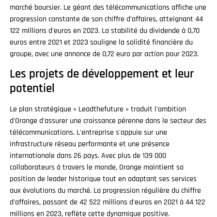
marché boursier. Le géant des télécommunications affiche une
progression constante de son chiffre d'affaires, atteignant 44
122 millions d'euros en 2023. La stabilité du dividende à 0,70
euros entre 2021 et 2023 souligne la solidité financière du
groupe, avec une annonce de 0,72 euro par action pour 2023.
Les projets de développement et leur
potentiel
Le plan stratégique « Leadthefuture » traduit l'ambition
d'Orange d'assurer une croissance pérenne dans le secteur des
télécommunications. L'entreprise s'appuie sur une
infrastructure réseau performante et une présence
internationale dans 26 pays. Avec plus de 139 000
collaborateurs à travers le monde, Orange maintient sa
position de leader historique tout en adaptant ses services
aux évolutions du marché. La progression régulière du chiffre
d'affaires, passant de 42 522 millions d'euros en 2021 à 44 122
millions en 2023, reflète cette dynamique positive.