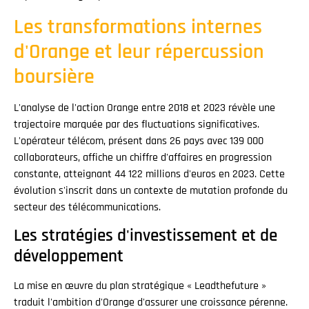
Les transformations internes
d'Orange et leur répercussion
boursière
L'analyse de l'action Orange entre 2018 et 2023 révèle une
trajectoire marquée par des fluctuations significatives.
L'opérateur télécom, présent dans 26 pays avec 139 000
collaborateurs, affiche un chiffre d'affaires en progression
constante, atteignant 44 122 millions d'euros en 2023. Cette
évolution s'inscrit dans un contexte de mutation profonde du
secteur des télécommunications.
Les stratégies d'investissement et de
développement
La mise en œuvre du plan stratégique « Leadthefuture »
traduit l'ambition d'Orange d'assurer une croissance pérenne.