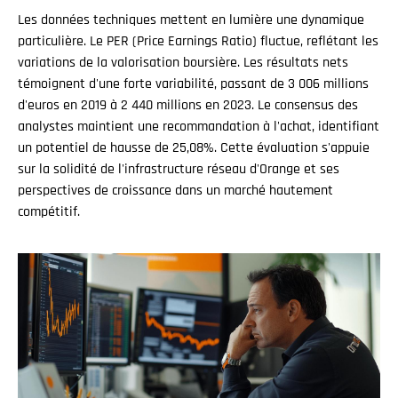
Les données techniques mettent en lumière une dynamique
particulière. Le PER (Price Earnings Ratio) fluctue, reflétant les
variations de la valorisation boursière. Les résultats nets
témoignent d'une forte variabilité, passant de 3 006 millions
d'euros en 2019 à 2 440 millions en 2023. Le consensus des
analystes maintient une recommandation à l'achat, identifiant
un potentiel de hausse de 25,08%. Cette évaluation s'appuie
sur la solidité de l'infrastructure réseau d'Orange et ses
perspectives de croissance dans un marché hautement
compétitif.