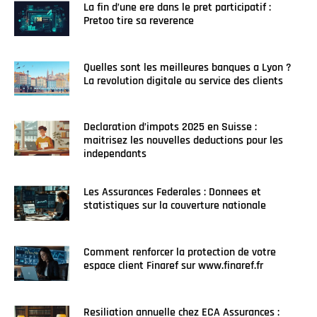
La fin d’une ere dans le pret participatif :
Pretoo tire sa reverence
Quelles sont les meilleures banques a Lyon ?
La revolution digitale au service des clients
Declaration d’impots 2025 en Suisse :
maitrisez les nouvelles deductions pour les
independants
Les Assurances Federales : Donnees et
statistiques sur la couverture nationale
Comment renforcer la protection de votre
espace client Finaref sur www.finaref.fr
Resiliation annuelle chez ECA Assurances :