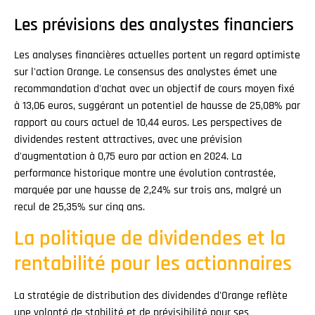
Les prévisions des analystes financiers
Les analyses financières actuelles portent un regard optimiste
sur l'action Orange. Le consensus des analystes émet une
recommandation d'achat avec un objectif de cours moyen fixé
à 13,06 euros, suggérant un potentiel de hausse de 25,08% par
rapport au cours actuel de 10,44 euros. Les perspectives de
dividendes restent attractives, avec une prévision
d'augmentation à 0,75 euro par action en 2024. La
performance historique montre une évolution contrastée,
marquée par une hausse de 2,24% sur trois ans, malgré un
recul de 25,35% sur cinq ans.
La politique de dividendes et la
rentabilité pour les actionnaires
La stratégie de distribution des dividendes d'Orange reflète
une volonté de stabilité et de prévisibilité pour ses