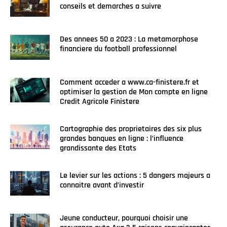
conseils et demarches a suivre
Des annees 50 a 2023 : La metamorphose
financiere du football professionnel
Comment acceder a www.ca-finistere.fr et
optimiser la gestion de Mon compte en ligne
Credit Agricole Finistere
Cartographie des proprietaires des six plus
grandes banques en ligne : l’influence
grandissante des Etats
Le levier sur les actions : 5 dangers majeurs a
connaitre avant d’investir
Jeune conducteur, pourquoi choisir une