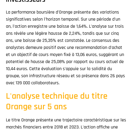
La performance boursière d'Orange présente des variations
significatives selon l'horizon temporel. Sur une période d'un
an, l'action enregistre une baisse de 1,64%. L'analyse sur trois
ans révèle une légère hausse de 2,24%, tandis que sur cinq
ans, une baisse de 25,35% est constatée. Le consensus des
analystes demeure positif avec une recommandation d'achat
et un objectif de cours moyen fixé à 13,06 euros, suggérant un
potentiel de hausse de 25,08% par rapport au cours actuel de
10,44 euros. Cette évaluation s'appuie sur la solidité du
groupe, son infrastructure réseau et sa présence dans 26 pays
avec 139 000 collaborateurs.
L'analyse technique du titre
Orange sur 5 ans
Le titre Orange présente une trajectoire caractéristique sur les
marchés financiers entre 2018 et 2023. L'action affiche une