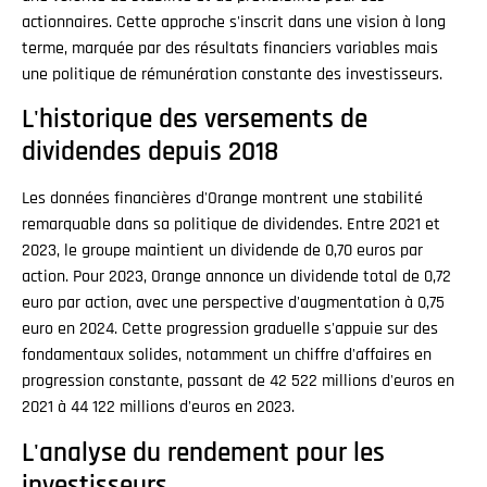
actionnaires. Cette approche s'inscrit dans une vision à long
terme, marquée par des résultats financiers variables mais
une politique de rémunération constante des investisseurs.
L'historique des versements de
dividendes depuis 2018
Les données financières d'Orange montrent une stabilité
remarquable dans sa politique de dividendes. Entre 2021 et
2023, le groupe maintient un dividende de 0,70 euros par
action. Pour 2023, Orange annonce un dividende total de 0,72
euro par action, avec une perspective d'augmentation à 0,75
euro en 2024. Cette progression graduelle s'appuie sur des
fondamentaux solides, notamment un chiffre d'affaires en
progression constante, passant de 42 522 millions d'euros en
2021 à 44 122 millions d'euros en 2023.
L'analyse du rendement pour les
investisseurs