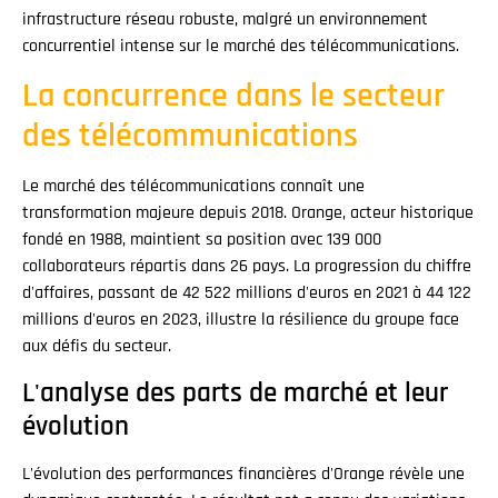
infrastructure réseau robuste, malgré un environnement
concurrentiel intense sur le marché des télécommunications.
La concurrence dans le secteur
des télécommunications
Le marché des télécommunications connaît une
transformation majeure depuis 2018. Orange, acteur historique
fondé en 1988, maintient sa position avec 139 000
collaborateurs répartis dans 26 pays. La progression du chiffre
d'affaires, passant de 42 522 millions d'euros en 2021 à 44 122
millions d'euros en 2023, illustre la résilience du groupe face
aux défis du secteur.
L'analyse des parts de marché et leur
évolution
L'évolution des performances financières d'Orange révèle une