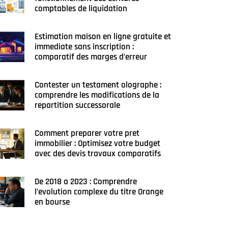
comptables de liquidation
Estimation maison en ligne gratuite et
immediate sans inscription :
comparatif des marges d’erreur
Contester un testament olographe :
comprendre les modifications de la
repartition successorale
Comment preparer votre pret
immobilier : Optimisez votre budget
avec des devis travaux comparatifs
De 2018 a 2023 : Comprendre
l’evolution complexe du titre Orange
en bourse