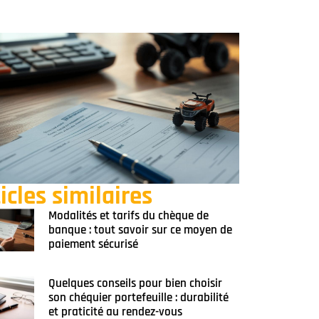
icles similaires
Modalités et tarifs du chèque de
banque : tout savoir sur ce moyen de
paiement sécurisé
Quelques conseils pour bien choisir
son chéquier portefeuille : durabilité
et praticité au rendez-vous