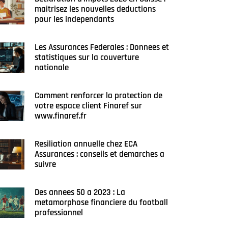
maitrisez les nouvelles deductions
pour les independants
Les Assurances Federales : Donnees et
statistiques sur la couverture
nationale
Comment renforcer la protection de
votre espace client Finaref sur
www.finaref.fr
Resiliation annuelle chez ECA
Assurances : conseils et demarches a
suivre
Des annees 50 a 2023 : La
metamorphose financiere du football
professionnel