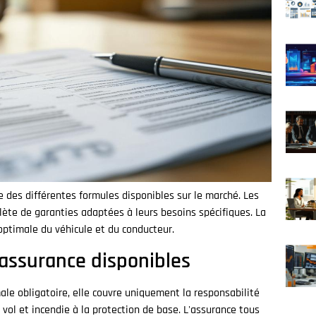
 des différentes formules disponibles sur le marché. Les
ète de garanties adaptées à leurs besoins spécifiques. La
ptimale du véhicule et du conducteur.
'assurance disponibles
ale obligatoire, elle couvre uniquement la responsabilité
s vol et incendie à la protection de base. L'assurance tous