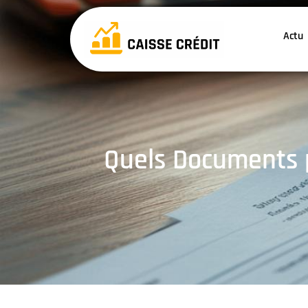
Actu
Quels Documents 