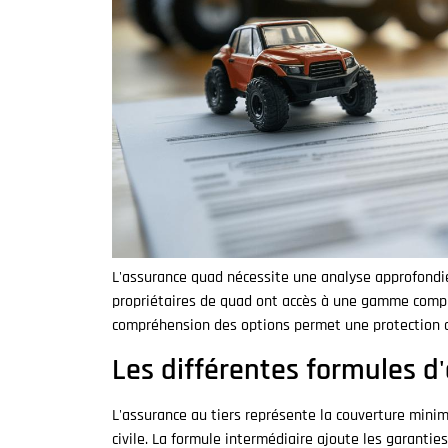
L'assurance quad nécessite une analyse approfondie
propriétaires de quad ont accès à une gamme compl
compréhension des options permet une protection o
Les différentes formules d
L'assurance au tiers représente la couverture minim
civile. La formule intermédiaire ajoute les garantie